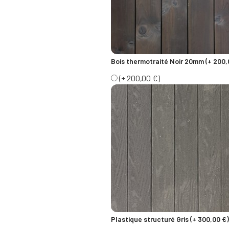
Bois thermotraité Noir 20mm (+ 200,
(+ 200,00 €)
Plastique structuré Gris (+ 300,00 €)