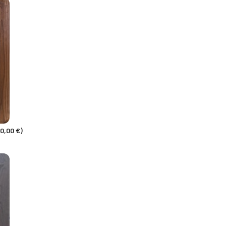
0,00 €)