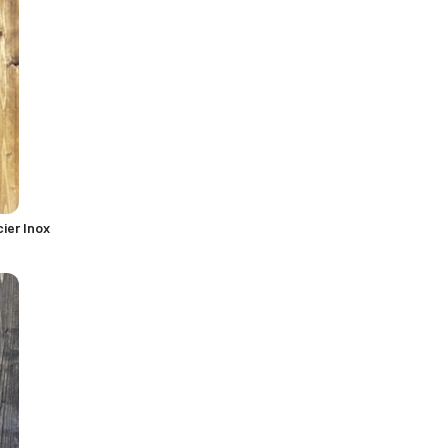
ier Inox