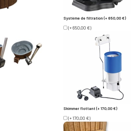
Système de filtration (+ 650,00 €)
(+ 650,00 €)
Skimmer flottant (+ 170,00 €)
(+ 170,00 €)