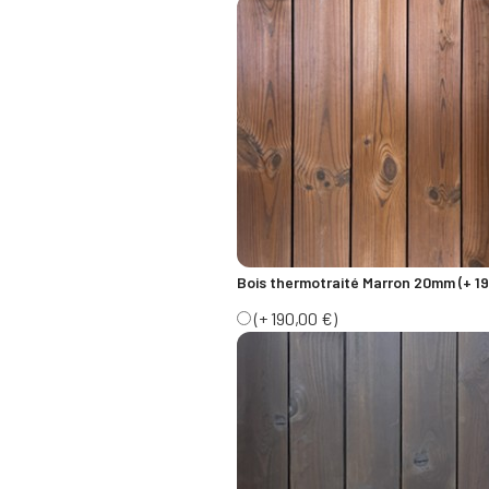
Bois thermotraité Marron 20mm (+ 19
(+ 190,00 €)